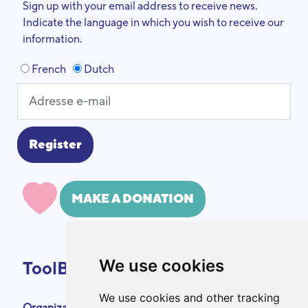
Sign up with your email address to receive news.
Indicate the language in which you wish to receive our
information.
French
Dutch
MAKE A DONATION
We use cookies
ToolBox
We use cookies and other tracking