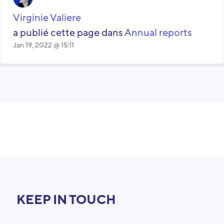
Virginie Valiere
a publié cette page dans
Annual reports
Jan 19, 2022 @ 15:11
KEEP IN TOUCH