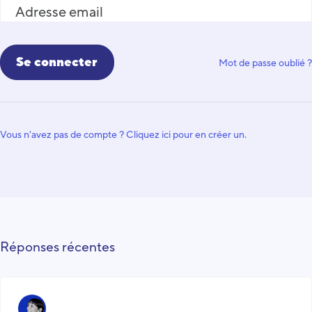
Adresse email
Mot de passe oublié ?
Vous n'avez pas de compte ? Cliquez ici pour en créer un.
Réponses récentes