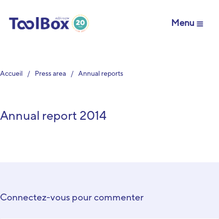
Menu
Accueil
Press area
Annual reports
Annual report 2014
Connectez-vous pour commenter