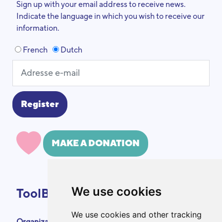
Sign up with your email address to receive news.
Indicate the language in which you wish to receive our
information.
French
Dutch
MAKE A DONATION
We use cookies
ToolBox
We use cookies and other tracking