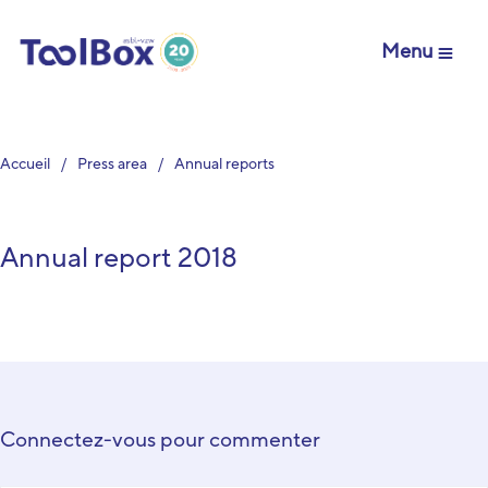
Menu
Accueil
Press area
Annual reports
Annual report 2018
Connectez-vous pour commenter