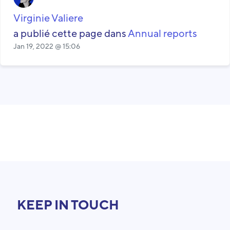
Virginie Valiere
a publié cette page dans
Annual reports
Jan 19, 2022 @ 15:06
KEEP IN TOUCH