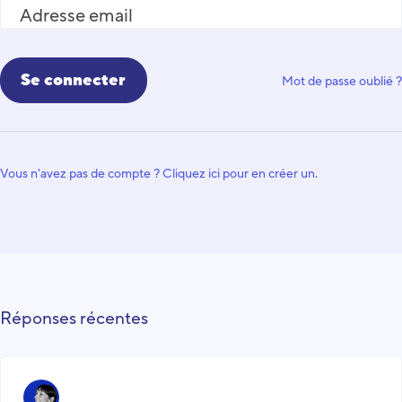
Adresse email
Mot de passe oublié ?
Vous n'avez pas de compte ? Cliquez ici pour en créer un.
Réponses récentes