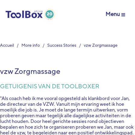
Menu
Accueil
More info
Success Stories
vzw Zorgmassage
vzw Zorgmassage
GETUIGENIS VAN DE TOOLBOXER
"Als coach heb ik me vooral opgesteld als klankbord voor Jan,
de directeur van de VZW. Vanuit mijn ervaring weet ik hoe
moeilijk die job is. Je moet de lange termijn uitwerken, vorm
proberen geven maar tegelijk alle dagelijkse activiteiten in de
lucht houden. Door heel gerichte sessies rond objectieven
bepalen en hoe zich te organiseren proberen we Jan, maar ook
heel de vzw, te begeleiden naar een positief ontwikkelingspad.