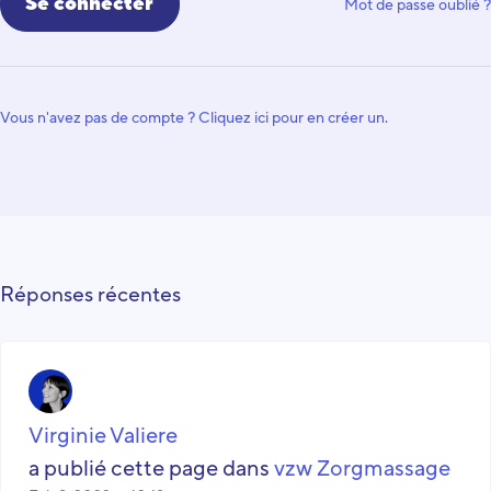
Mot de passe oublié ?
Vous n'avez pas de compte ? Cliquez ici pour en créer un.
Réponses récentes
Virginie Valiere
a publié cette page dans
vzw Zorgmassage