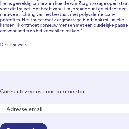
Het is geweldig om te zien hoe de vzw Zorgmassage open staat
voor dit traject. Het heeft vanuit mijn standpunt geleid tot een
nieuwe inrichting van het bestuur, met polyvalente com-
petenties. Het traject met Zorgmassage biedt ook mij unieke
kansen. Ik ontmoet opnieuw mensen met een duidelijke passie
om voor anderen het verschil te maken."
Dirk Pauwels
Connectez-vous pour commenter
Adresse email