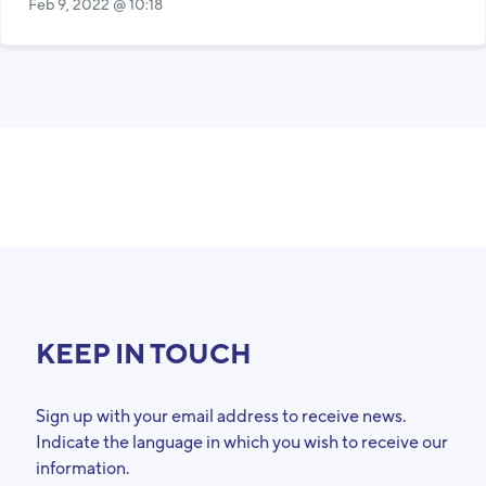
Feb 9, 2022 @ 10:18
KEEP IN TOUCH
Sign up with your email address to receive news.
Indicate the language in which you wish to receive our
information.