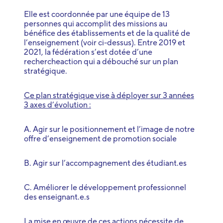
Elle est coordonnée par une équipe de 13
personnes qui accomplit des missions au
bénéfice des établissements et de la qualité de
l’enseignement (voir ci-dessus). Entre 2019 et
2021, la fédération s’est dotée d’une
rechercheaction qui a débouché sur un plan
stratégique.
Ce plan stratégique vise à déployer sur 3 années
3 axes d’évolution :
A. Agir sur le positionnement et l’image de notre
offre d’enseignement de promotion sociale
B. Agir sur l’accompagnement des étudiant.es
C. Améliorer le développement professionnel
des enseignant.e.s
La mise en œuvre de ces actions nécessite de