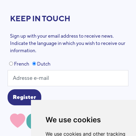
KEEP IN TOUCH
Sign up with your email address to receive news.
Indicate the language in which you wish to receive our
information.
French
Dutch
We use cookies
MAKE A DONATION
We use cookies and other tracking