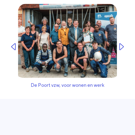
De Poort vzw, voor wonen en werk
Wijkgezondheids