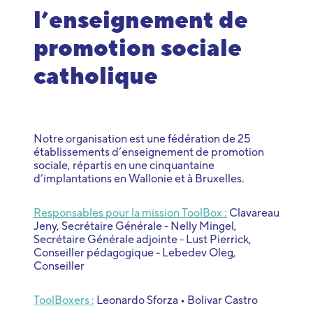
l’enseignement de
promotion sociale
catholique
Notre organisation est une fédération de 25
établissements d’enseignement de promotion
sociale, répartis en une cinquantaine
d’implantations en Wallonie et à Bruxelles.
Responsables pour la mission ToolBox :
Clavareau
Jeny, Secrétaire Générale - Nelly Mingel,
Secrétaire Générale adjointe - Lust Pierrick,
Conseiller pédagogique - Lebedev Oleg,
Conseiller
ToolBoxers :
Leonardo Sforza • Bolivar Castro