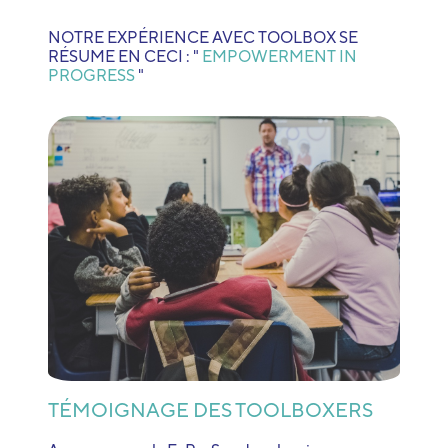
NOTRE EXPÉRIENCE AVEC TOOLBOX SE
RÉSUME EN CECI : "
EMPOWERMENT IN
PROGRESS
"
TÉMOIGNAGE DES TOOLBOXERS