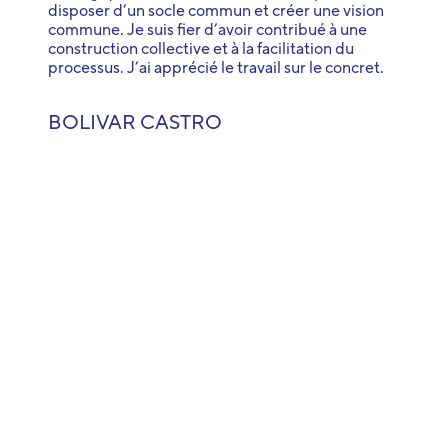
disposer d’un socle commun et créer une vision
commune. Je suis fier d’avoir contribué à une
construction collective et à la facilitation du
processus. J’ai apprécié le travail sur le concret.
BOLIVAR CASTRO