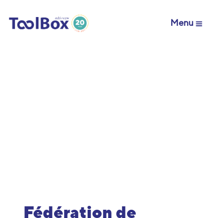
Menu
Fédération de