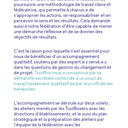
poursuivre une méthodologie de travail claire et
fédératrice, qui permette à chacun.e de
s’approprier les actions, se responsabiliser et en
percevoir le sens et les résultats. Cela demande
aussi à notre fédération d’être capable de mener
une démarche réflexive et de se donner des
objectifs de résultats.
C’est la raison pour laquelle il est essentiel pour
nous de bénéficier d’un accompagnement
qualitatif, soutenu par des expert.e.s versé.e.s
dans les questions de gestion du changement et
de projet.
ToolBox nous a convaincus par sa
démarche sociétale combinée à un souci de
travail hautement qualitatif de par le profil de ses
bénévoles.
L’accompagnement se déroule sur deux volets :
les ateliers menés par les ToolBoxers avec les
directions d’établissements, et le suivi du plan
stratégique et la préparation des ateliers par
l’équipe de la fédération avec les