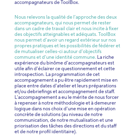
accompagnateurs de ToolBox.
Nous relevons la qualité de l’approche des deux
accompagnateurs, qui nous permet de rester
dans un cadre de travail clair et nous incite à fixer
des objectifs atteignables et adéquats. ToolBox
nous permet d’avoir un regard extérieur sur nos
propres pratiques et les possibilités de fédérer et
de mutualiser celles-ci autour d’objectifs
communs et d’une identité commune.
La riche
expérience du binôme d’accompagnateurs est
utile afin d’éclairer ce questionnement et cette
introspection. La programmation de cet
accompagnement a pu être rapidement mise en
place entre dates d’atelier et leurs préparations
et/ou debriefings et accompagnement de staff.
L’accompagnement a eu le mérite de nous forcer
à repenser à notre méthodologie et à demeurer
logique dans nos choix d’une mise en opération
concrète de solutions (au niveau de notre
communication, de notre mutualisation et une
priorisation des tâches des directions et du staff
et de notre profil identitaire).