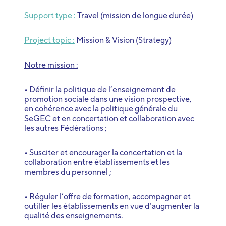
Support type :
Travel (mission de longue durée)
Project topic :
Mission & Vision (Strategy)
Notre mission :
• Définir la politique de l’enseignement de
promotion sociale dans une vision prospective,
en cohérence avec la politique générale du
SeGEC et en concertation et collaboration avec
les autres Fédérations ;
• Susciter et encourager la concertation et la
collaboration entre établissements et les
membres du personnel ;
• Réguler l’offre de formation, accompagner et
outiller les établissements en vue d’augmenter la
qualité des enseignements.