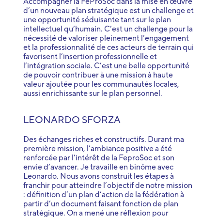
Accompagner la FeProSoc dans la mise en œuvre
d’un nouveau plan stratégique est un challenge et
une opportunité séduisante tant sur le plan
intellectuel qu’humain. C’est un challenge pour la
nécessité de valoriser pleinement l’engagement
et la professionnalité de ces acteurs de terrain qui
favorisent l’insertion professionnelle et
l’intégration sociale. C’est une belle opportunité
de pouvoir contribuer à une mission à haute
valeur ajoutée pour les communautés locales,
aussi enrichissante sur le plan personnel.
LEONARDO SFORZA
Des échanges riches et constructifs. Durant ma
première mission, l’ambiance positive a été
renforcée par l’intérêt de la FeproSoc et son
envie d’avancer. Je travaille en binôme avec
Leonardo. Nous avons construit les étapes à
franchir pour atteindre l’objectif de notre mission
: définition d’un plan d’action de la fédération à
partir d’un document faisant fonction de plan
stratégique. On a mené une réflexion pour