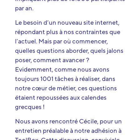
par an.
Le besoin d’un nouveau site internet,
répondant plus à nos contraintes que
l’actuel. Mais par où commencer,
quelles questions aborder, quels jalons
poser, comment avancer ?
Evidemment, comme nous avons
toujours 1001 tâches à réaliser, dans
notre cœur de métier, ces questions
étaient repoussées aux calendes
grecques !
Nous avons rencontré Cécile, pour un
entretien préalable à notre adhésion à