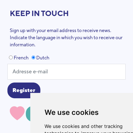
KEEP IN TOUCH
Sign up with your email address to receive news.
Indicate the language in which you wish to receive our
information.
French
Dutch
We use cookies
MAKE A DONATION
We use cookies and other tracking