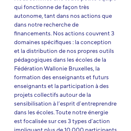
qui fonctionne de façon très
autonome, tant dans nos actions que
dans notre recherche de
financements. Nos actions couvrent 3
domaines spécifiques : la conception
et la distribution de nos propres outils
pédagogiques dans les écoles de la
Fédération Wallonie Bruxelles, la
formation des enseignants et futurs
enseignants et la participation à des
projets collectifs autour de la
sensibilisation à l’esprit d’entreprendre
dans les écoles. Toute notre énergie
est focalisée sur ces 3 types d’action
impliquant plus de 10.000 participants