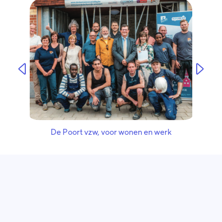
De Poort vzw, voor wonen en werk
Wijkgezondhei