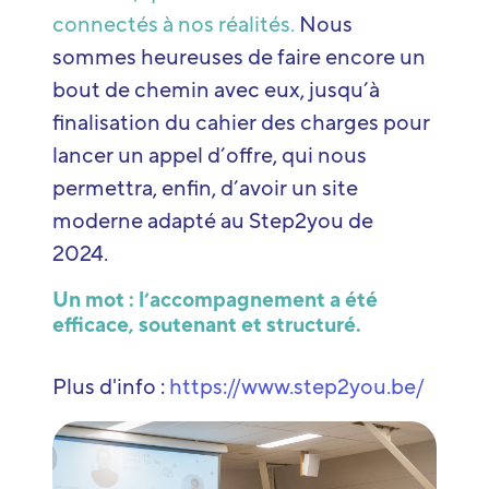
connectés à nos réalités.
Nous
sommes heureuses de faire encore un
bout de chemin avec eux, jusqu’à
finalisation du cahier des charges pour
lancer un appel d’offre, qui nous
permettra, enfin, d’avoir un site
moderne adapté au Step2you de
2024.
Un mot : l’accompagnement a été
efficace, soutenant et structuré.
Plus d'info :
https://www.step2you.be/