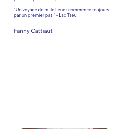
"Un voyage de mille lieues commence toujours
par un premier pas." - Lao Tseu
Fanny Cattiaut