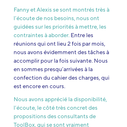
Fanny et Alexis se sont montrés très à
l’écoute de nos besoins, nous ont
guidées sur les priorités à mettre, les
contraintes à aborder.
Entre les
réunions qui ont lieu 2 fois par mois,
nous avons évidemment des tâches à
accomplir pour la fois suivante. Nous
en sommes presqu’arrivées à la
confection du cahier des charges, qui
est encore en cours.
Nous avons apprécié la disponibilité,
l’écoute, le côté très concret des
propositions des consultants de
ToolBox, qui se sont vraiment