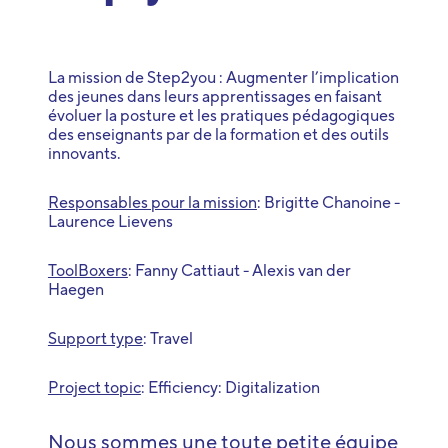
La mission de Step2you : Augmenter l’implication
des jeunes dans leurs apprentissages en faisant
évoluer la posture et les pratiques pédagogiques
des enseignants par de la formation et des outils
innovants.
Responsables pour la mission
: Brigitte Chanoine -
Laurence Lievens
ToolBoxers
: Fanny Cattiaut - Alexis van der
Haegen
Support type
: Travel
Project topic
: Efficiency: Digitalization
Nous sommes une toute petite équipe