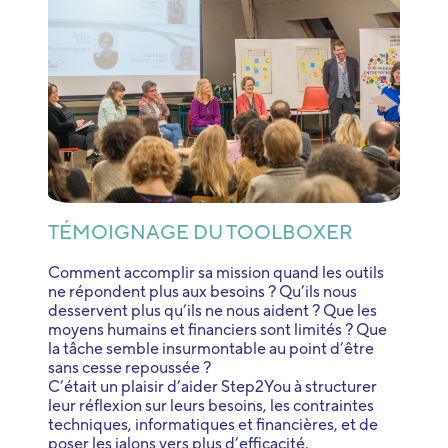
TÉMOIGNAGE DU TOOLBOXER
Comment accomplir sa mission quand les outils
ne répondent plus aux besoins ? Qu’ils nous
desservent plus qu’ils ne nous aident ? Que les
moyens humains et financiers sont limités ? Que
la tâche semble insurmontable au point d’être
sans cesse repoussée ?
C’était un plaisir d’aider Step2You à structurer
leur réflexion sur leurs besoins, les contraintes
techniques, informatiques et financières, et de
poser les jalons vers plus d’efficacité.