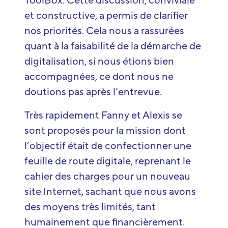
ToolBox. Cette discussion, conviviale
et constructive, a permis de clarifier
nos priorités. Cela nous a rassurées
quant à la faisabilité de la démarche de
digitalisation, si nous étions bien
accompagnées, ce dont nous ne
doutions pas après l’entrevue.
Très rapidement Fanny et Alexis se
sont proposés pour la mission dont
l’objectif était de confectionner une
feuille de route digitale, reprenant le
cahier des charges pour un nouveau
site Internet, sachant que nous avons
des moyens très limités, tant
humainement que financièrement.