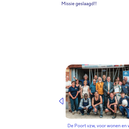
Missie geslaagd!!
De Poort vzw, voor wonen en 