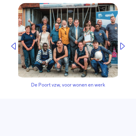
De Poort vzw, voor wonen en werk