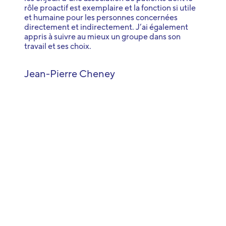
rôle proactif est exemplaire et la fonction si utile
et humaine pour les personnes concernées
directement et indirectement. J’ai également
appris à suivre au mieux un groupe dans son
travail et ses choix.
Jean-Pierre Cheney