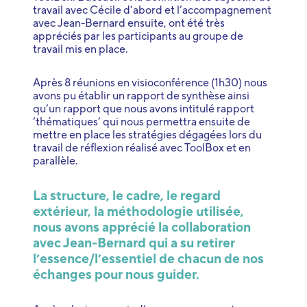
travail avec Cécile d’abord et l’accompagnement
avec Jean-Bernard ensuite, ont été très
appréciés par les participants au groupe de
travail mis en place.
Après 8 réunions en visioconférence (1h30) nous
avons pu établir un rapport de synthèse ainsi
qu’un rapport que nous avons intitulé rapport
‘thématiques’ qui nous permettra ensuite de
mettre en place les stratégies dégagées lors du
travail de réflexion réalisé avec ToolBox et en
parallèle.
La structure, le cadre, le regard
extérieur, la méthodologie utilisée,
nous avons apprécié la collaboration
avec Jean-Bernard qui a su retirer
l’essence/l’essentiel de chacun de nos
échanges pour nous guider.