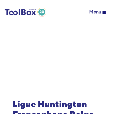
Menu
Ligue Huntington