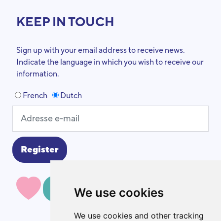
KEEP IN TOUCH
Sign up with your email address to receive news.
Indicate the language in which you wish to receive our
information.
French
Dutch
MAKE A DONATION
We use cookies
We use cookies and other tracking