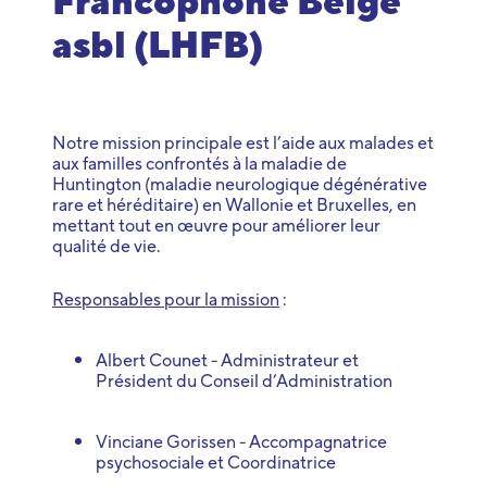
Francophone Belge
asbl (LHFB)
Notre mission principale est l’aide aux malades et
aux familles confrontés à la maladie de
Huntington (maladie neurologique dégénérative
rare et héréditaire) en Wallonie et Bruxelles, en
mettant tout en œuvre pour améliorer leur
qualité de vie.
Responsables pour la mission
:
Albert Counet - Administrateur et
Président du Conseil d’Administration
Vinciane Gorissen - Accompagnatrice
psychosociale et Coordinatrice