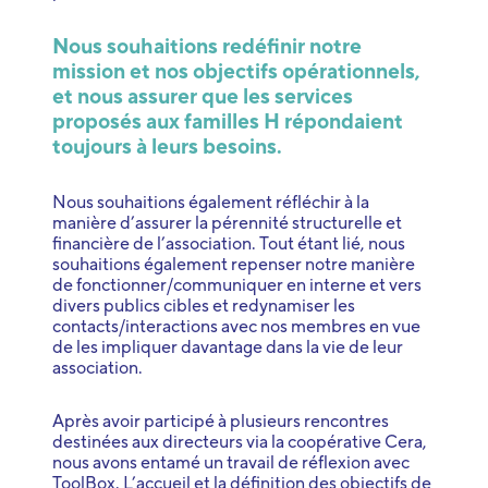
Nous souhaitions redéfinir notre
mission et nos objectifs opérationnels,
et nous assurer que les services
proposés aux familles H répondaient
toujours à leurs besoins.
Nous souhaitions également réfléchir à la
manière d’assurer la pérennité structurelle et
financière de l’association. Tout étant lié, nous
souhaitions également repenser notre manière
de fonctionner/communiquer en interne et vers
divers publics cibles et redynamiser les
contacts/interactions avec nos membres en vue
de les impliquer davantage dans la vie de leur
association.
Après avoir participé à plusieurs rencontres
destinées aux directeurs via la coopérative Cera,
nous avons entamé un travail de réflexion avec
ToolBox. L’accueil et la définition des objectifs de