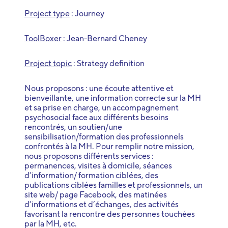
Project type
: Journey
ToolBoxer
: Jean-Bernard Cheney
Project topic
: Strategy definition
Nous proposons : une écoute attentive et
bienveillante, une information correcte sur la MH
et sa prise en charge, un accompagnement
psychosocial face aux différents besoins
rencontrés, un soutien/une
sensibilisation/formation des professionnels
confrontés à la MH. Pour remplir notre mission,
nous proposons différents services :
permanences, visites à domicile, séances
d’information/ formation ciblées, des
publications ciblées familles et professionnels, un
site web/ page Facebook, des matinées
d’informations et d’échanges, des activités
favorisant la rencontre des personnes touchées
par la MH, etc.